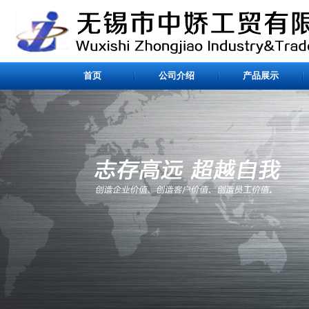
首页
公司介绍
产品展示