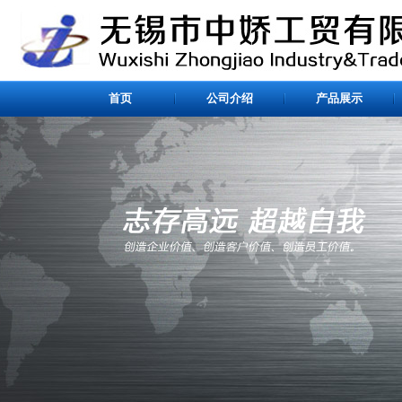
首页
公司介绍
产品展示